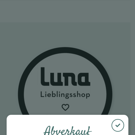
Abverkauf