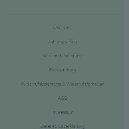
Über uns
Zahlungsarten
Versand & Lieferzeit
Rücksendung
Widerrufsbelehrung & Widerrufsformular
AGB
Impressum
Datenschutzerklärung