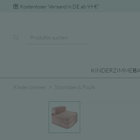
Kostenloser Versand in DE ab 99 €*
KINDERZIMMER
B
Kinderzimmer
Sitzmöbel & Poufs