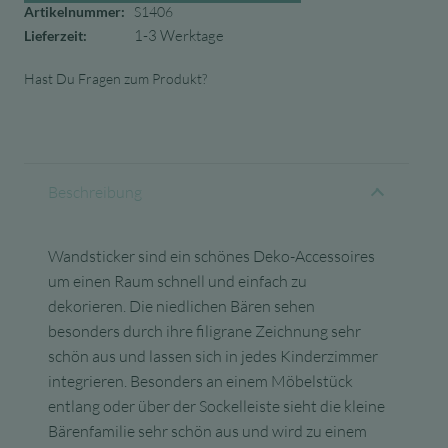
Artikelnummer:
S1406
1-3 Werktage
Lieferzeit:
Hast Du Fragen zum Produkt?
Beschreibung
Wandsticker sind ein schönes Deko-Accessoires
um einen Raum schnell und einfach zu
dekorieren. Die niedlichen Bären sehen
besonders durch ihre filigrane Zeichnung sehr
schön aus und lassen sich in jedes Kinderzimmer
integrieren. Besonders an einem Möbelstück
entlang oder über der Sockelleiste sieht die kleine
Bärenfamilie sehr schön aus und wird zu einem