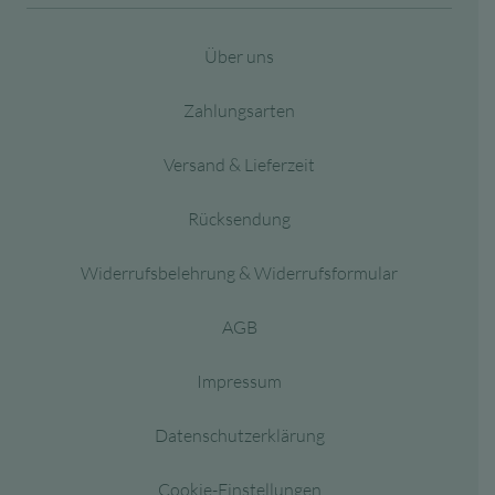
Über uns
Zahlungsarten
Versand & Lieferzeit
Rücksendung
Widerrufsbelehrung & Widerrufsformular
AGB
Impressum
Datenschutzerklärung
Cookie-Einstellungen