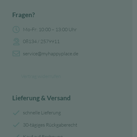
Fragen?
Mo-Fr: 10:00 – 13:00 Uhr
08134 / 2579911
service@myhappyplace.de
Vertrag widerrufen
Lieferung & Versand
schnelle Lieferung
30-tägiges Rückgaberecht
Kauf auf Rechnung