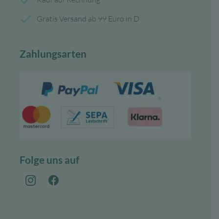
Gratis Versand ab 99 Euro in D
Zahlungsarten
Folge uns auf