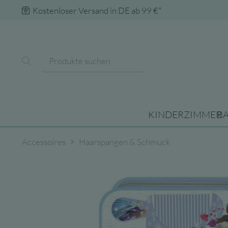
Kostenloser Versand in DE ab 99 €*
KINDERZIMMER
B
Accessoires
Haarspangen & Schmuck