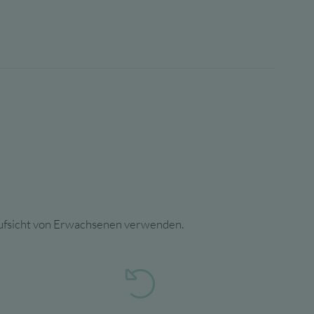
 Aufsicht von Erwachsenen verwenden.