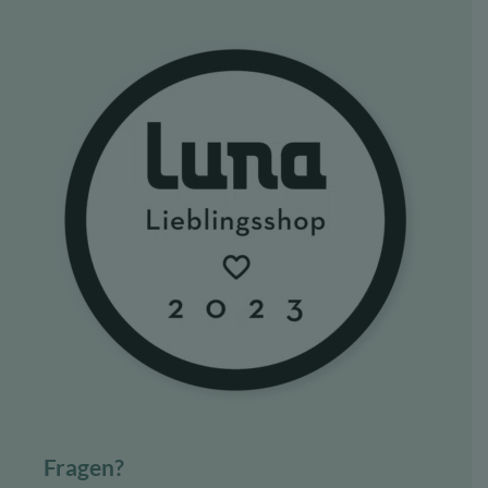
Fragen?