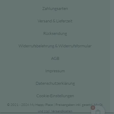
Zahlungsarten
Versand & Lieferzeit
Rücksendung
Widerrufsbelehrung & Widerrufsformular
AGB
Impressum
Datenschutzerklärung
Cookie-Einstellungen
© 2021 - 2026 My Happy Place | Preisangaben inkl. gesetzl. MwSt.
0
und zzgl. Versandkosten