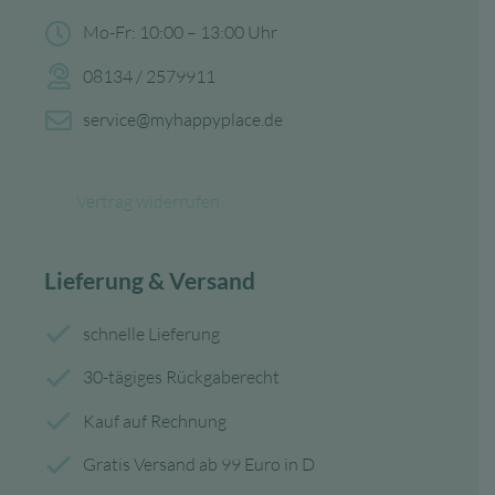
Mo-Fr: 10:00 – 13:00 Uhr
08134 / 2579911
service@myhappyplace.de
Vertrag widerrufen
Lieferung & Versand
schnelle Lieferung
30-tägiges Rückgaberecht
Kauf auf Rechnung
Gratis Versand ab 99 Euro in D