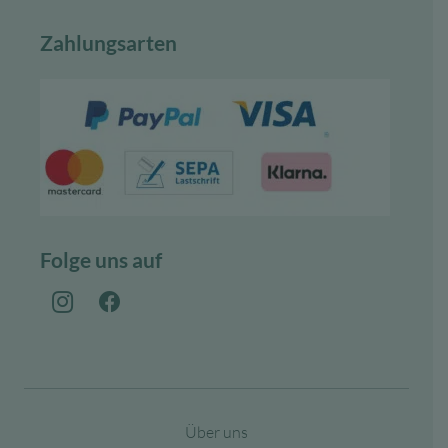
Zahlungsarten
Folge uns auf
Über uns