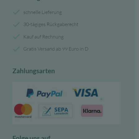
schnelle Lieferung
30-tägiges Rückgaberecht
Kauf auf Rechnung
Gratis Versand ab 99 Euro in D
Zahlungsarten
Folge uns auf