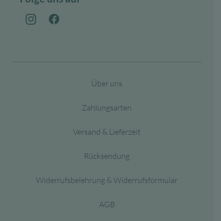
Über uns
Zahlungsarten
Versand & Lieferzeit
Rücksendung
Widerrufsbelehrung & Widerrufsformular
AGB