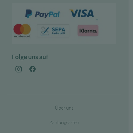
Folge uns auf
Über uns
Zahlungsarten