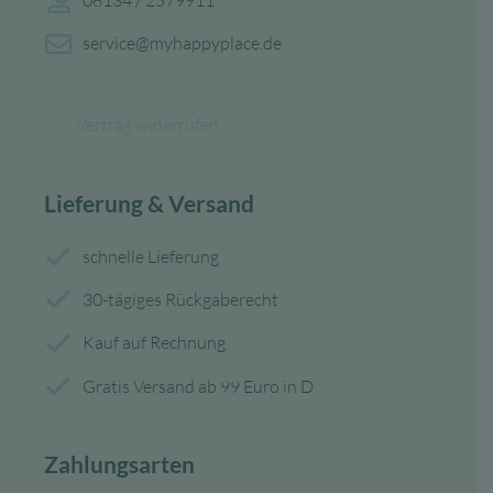
service@myhappyplace.de
Vertrag widerrufen
Lieferung & Versand
schnelle Lieferung
30-tägiges Rückgaberecht
Kauf auf Rechnung
Gratis Versand ab 99 Euro in D
Zahlungsarten