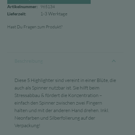
Artikelnummer:
965134
1-3 Werktage
Lieferzeit:
Hast Du Fragen zum Produkt?
Beschreibung
Diese 5 Highlighter sind vereint in einer Blüte, die
auch als Spinner nutzbar ist. Sie hilft beim
Stressabbau & fördert die Konzentration –
einfach den Spinner zwischen zwei Fingern
halten und mit der anderen Hand drehen. Inkl.
Neonfarben und Silberfolierung auf der
Verpackung!