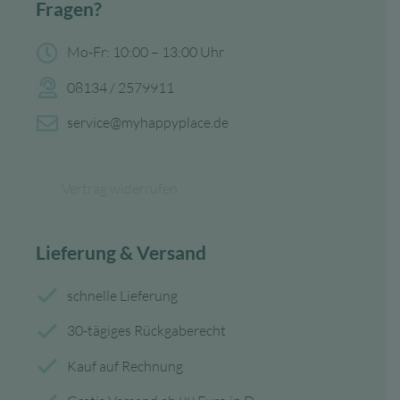
Fragen?
Mo-Fr: 10:00 – 13:00 Uhr
08134 / 2579911
service@myhappyplace.de
Vertrag widerrufen
Lieferung & Versand
schnelle Lieferung
30-tägiges Rückgaberecht
Kauf auf Rechnung