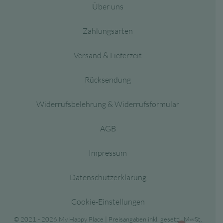
Über uns
Zahlungsarten
Versand & Lieferzeit
Rücksendung
Widerrufsbelehrung & Widerrufsformular
AGB
Impressum
Datenschutzerklärung
Cookie-Einstellungen
© 2021 - 2026 My Happy Place | Preisangaben inkl. gesetzl. MwSt.