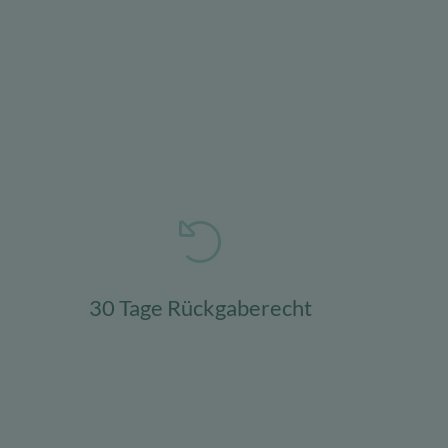
30 Tage Rückgaberecht