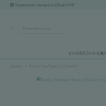
Kostenloser Versand in DE ab 99 €*
KINDERZIMMER
B
Spielen
Küche, Kaufladen & Zubehör