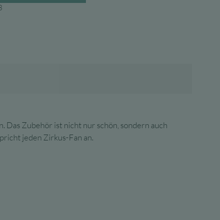
3
. Das Zubehör ist nicht nur schön, sondern auch
pricht jeden Zirkus-Fan an.