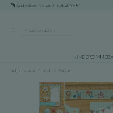
Kostenloser Versand in DE ab 99 €*
KINDERZIMMER
B
Schreibwaren
Stifte & Marker