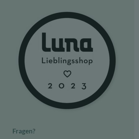
Fragen?