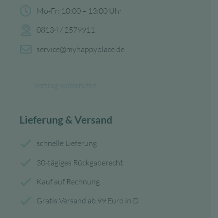
Mo-Fr: 10:00 – 13:00 Uhr
08134 / 2579911
service@myhappyplace.de
Vertrag widerrufen
Lieferung & Versand
schnelle Lieferung
30-tägiges Rückgaberecht
Kauf auf Rechnung
Gratis Versand ab 99 Euro in D