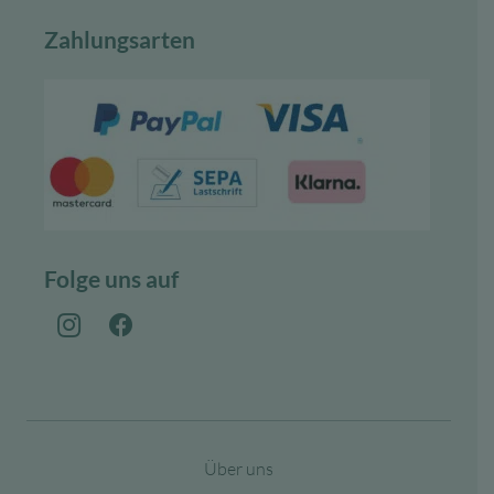
Zahlungsarten
Folge uns auf
Über uns