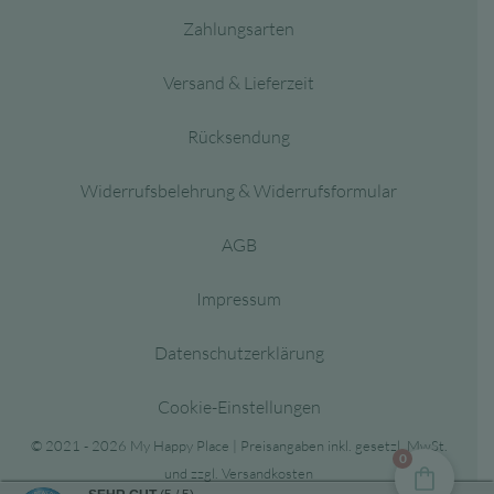
Zahlungsarten
Versand & Lieferzeit
Rücksendung
Widerrufsbelehrung & Widerrufsformular
AGB
Impressum
Datenschutzerklärung
Cookie-Einstellungen
© 2021 - 2026 My Happy Place | Preisangaben inkl. gesetzl. MwSt.
0
und zzgl. Versandkosten