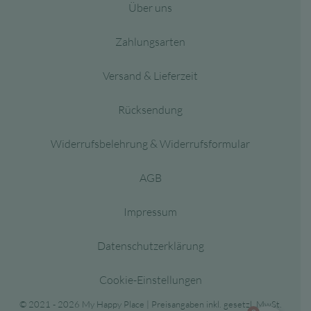
Über uns
Zahlungsarten
Versand & Lieferzeit
Rücksendung
Widerrufsbelehrung & Widerrufsformular
AGB
Impressum
Datenschutzerklärung
Cookie-Einstellungen
© 2021 - 2026 My Happy Place | Preisangaben inkl. gesetzl. MwSt.