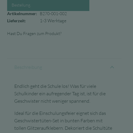
Bestellung.
Artikelnummer:
B270-001-002
1-3 Werktage
Lieferzeit:
Hast Du Fragen zum Produkt?
Beschreibung
Endlich geht die Schule los! Was für viele
Schulkinder ein aufregender Tag ist, ist für die
Geschwister nicht weniger spannend.
Ideal für die Einschulungsfeier eignet sich das
Geschwistertüten-Set in bunten Farben mit
tollen Glitzeraufklebern. Dekoriert die Schultüte