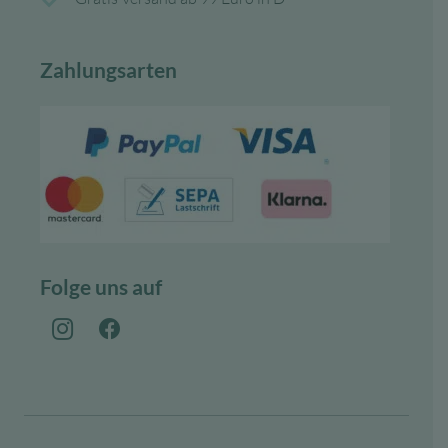
Zahlungsarten
Folge uns auf