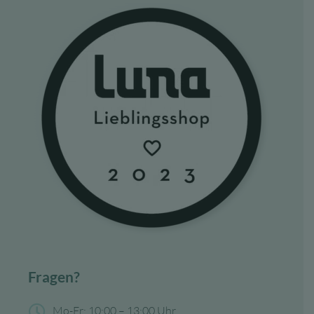
Fragen?
Mo-Fr: 10:00 – 13:00 Uhr