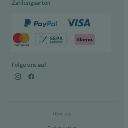
Zahlungsarten
Folge uns auf
Über uns
Zahlungsarten