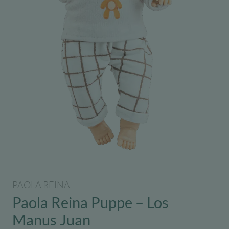
PAOLA REINA
Paola Reina Puppe – Los
Manus Juan