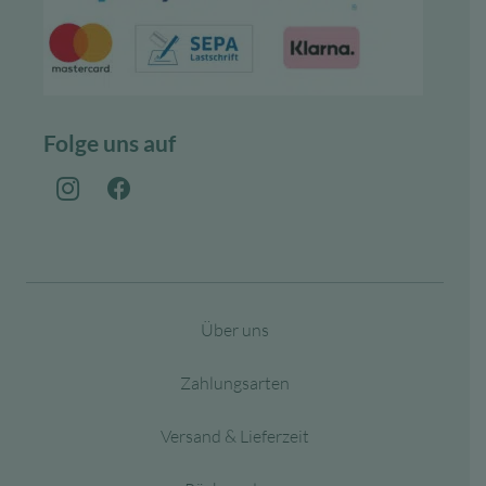
Folge uns auf
Über uns
Zahlungsarten
Versand & Lieferzeit