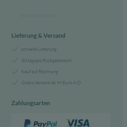
Vertrag widerrufen
Lieferung & Versand
schnelle Lieferung
30-tägiges Rückgaberecht
Kauf auf Rechnung
Gratis Versand ab 99 Euro in D
Zahlungsarten