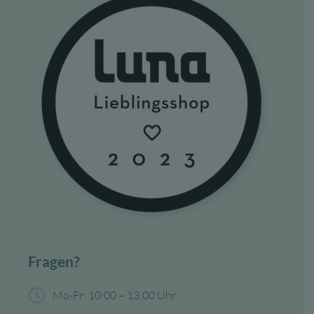
Fragen?
Mo-Fr: 10:00 – 13:00 Uhr