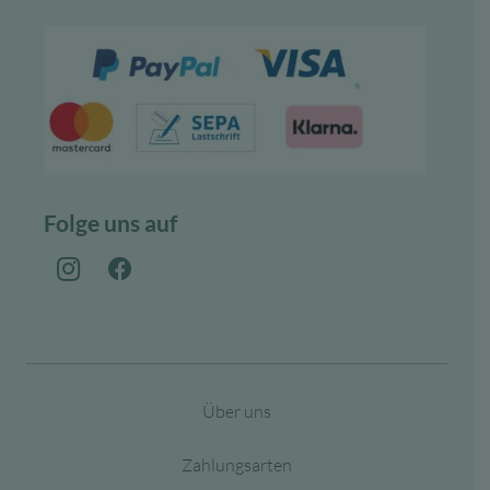
Folge uns auf
Über uns
Zahlungsarten