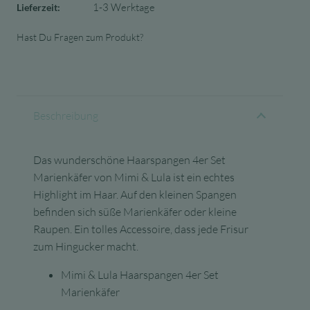
1-3 Werktage
Lieferzeit:
Hast Du Fragen zum Produkt?
Beschreibung
Das wunderschöne Haarspangen 4er Set
Marienkäfer von Mimi & Lula ist ein echtes
Highlight im Haar. Auf den kleinen Spangen
befinden sich süße Marienkäfer oder kleine
Raupen. Ein tolles Accessoire, dass jede Frisur
zum Hingucker macht.
Mimi & Lula Haarspangen 4er Set
Marienkäfer