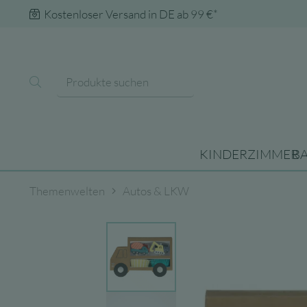
Kostenloser Versand in DE ab 99 €*
KINDERZIMMER
B
Themenwelten
Autos & LKW