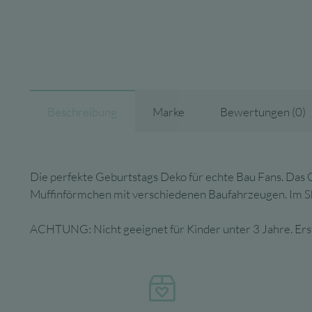
Beschreibung
Marke
Bewertungen (0)
Die perfekte Geburtstags Deko für echte Bau Fans. Das C
Muffinförmchen mit verschiedenen Baufahrzeugen. Im Sh
ACHTUNG: Nicht geeignet für Kinder unter 3 Jahre. Erst