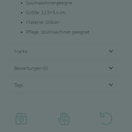
Spülmaschinengeeigne
Größe: 12,5×5,6 cm
Material: Silikon
Pflege: Spülmaschinen geeignet
Marke
Bewertungen (0)
Tags