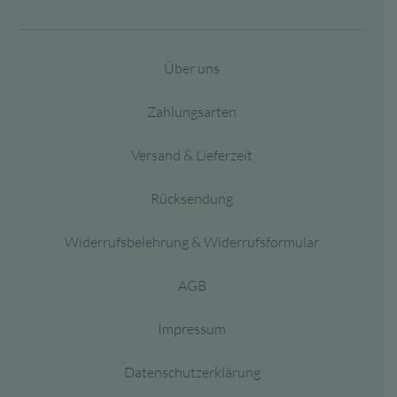
Über uns
Zahlungsarten
Versand & Lieferzeit
Rücksendung
Widerrufsbelehrung & Widerrufsformular
AGB
Impressum
Datenschutzerklärung