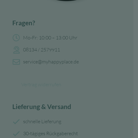
Fragen?
Mo-Fr: 10:00 – 13:00 Uhr
08134 / 2579911
service@myhappyplace.de
Vertrag widerrufen
Lieferung & Versand
schnelle Lieferung
30-tägiges Rückgaberecht