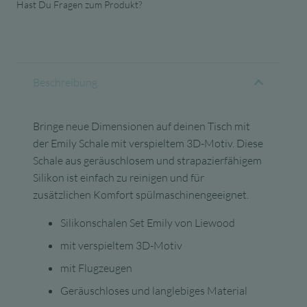
Hast Du Fragen zum Produkt?
Beschreibung
Bringe neue Dimensionen auf deinen Tisch mit
der Emily Schale mit verspieltem 3D-Motiv. Diese
Schale aus geräuschlosem und strapazierfähigem
Silikon ist einfach zu reinigen und für
zusätzlichen Komfort spülmaschinengeeignet.
Silikonschalen Set Emily von Liewood
mit verspieltem 3D-Motiv
mit Flugzeugen
Geräuschloses und langlebiges Material