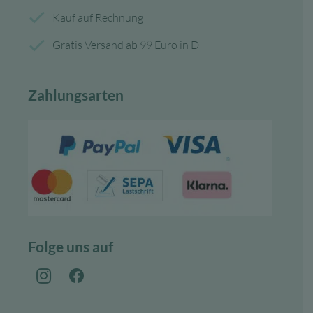
Kauf auf Rechnung
Gratis Versand ab 99 Euro in D
Zahlungsarten
Folge uns auf