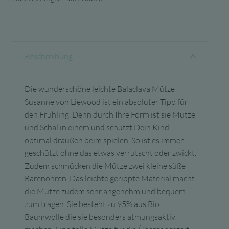
Beschreibung
Die wunderschöne leichte Balaclava Mütze
Susanne von Liewood ist ein absoluter Tipp für
den Frühling. Denn durch Ihre Form ist sie Mütze
und Schal in einem und schützt Dein Kind
optimal draußen beim spielen. So ist es immer
geschützt ohne das etwas verrutscht oder zwickt.
Zudem schmücken die Mütze zwei kleine süße
Bärenohren. Das leichte gerippte Material macht
die Mütze zudem sehr angenehm und bequem
zum tragen. Sie besteht zu 95% aus Bio
Baumwolle die sie besonders atmungsaktiv