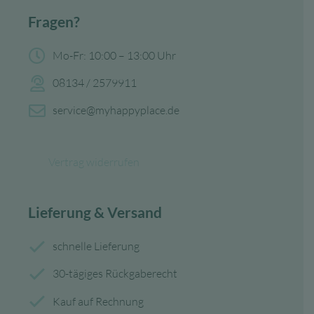
Fragen?
Mo-Fr: 10:00 – 13:00 Uhr
08134 / 2579911
service@myhappyplace.de
Vertrag widerrufen
Lieferung & Versand
schnelle Lieferung
30-tägiges Rückgaberecht
Kauf auf Rechnung