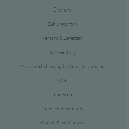
Über uns
Zahlungsarten
Versand & Lieferzeit
Rücksendung
Widerrufsbelehrung & Widerrufsformular
AGB
Impressum
Datenschutzerklärung
Cookie-Einstellungen