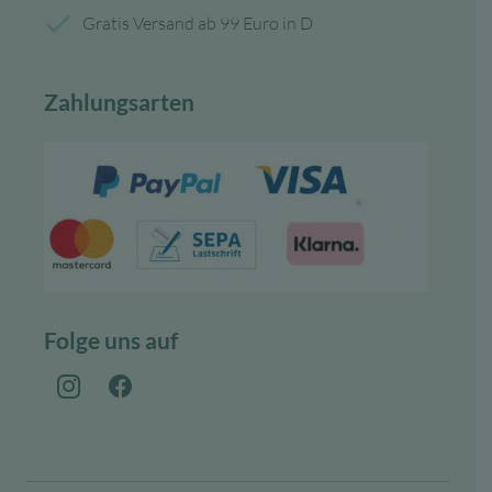
Gratis Versand ab 99 Euro in D
Zahlungsarten
Folge uns auf