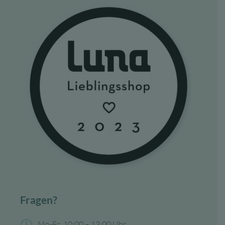
Fragen?
Mo-Fr: 10:00 – 13:00 Uhr