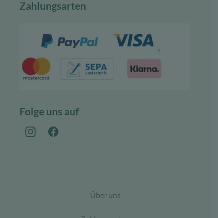
Zahlungsarten
Folge uns auf
Über uns