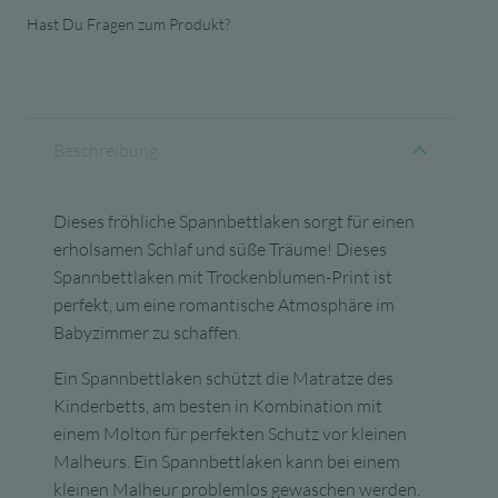
Hast Du Fragen zum Produkt?
Beschreibung
Dieses fröhliche Spannbettlaken sorgt für einen
erholsamen Schlaf und süße Träume! Dieses
Spannbettlaken mit Trockenblumen-Print ist
perfekt, um eine romantische Atmosphäre im
Babyzimmer zu schaffen.
Ein Spannbettlaken schützt die Matratze des
Kinderbetts, am besten in Kombination mit
einem Molton für perfekten Schutz vor kleinen
Malheurs. Ein Spannbettlaken kann bei einem
kleinen Malheur problemlos gewaschen werden.