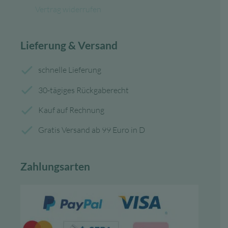
Vertrag widerrufen
Lieferung & Versand
schnelle Lieferung
30-tägiges Rückgaberecht
Kauf auf Rechnung
Gratis Versand ab 99 Euro in D
Zahlungsarten