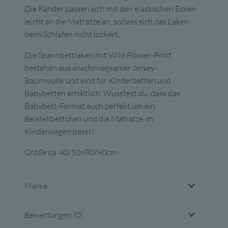
Die Ränder passen sich mit den elastischen Ecken
leicht an die Matratze an, sodass sich das Laken
beim Schlafen nicht lockert.
Die Spannbettlaken mit Wild Flower-Print
bestehen aus anschmiegsamer Jersey-
Baumwolle und sind für Kinderbetten und
Babybetten erhältlich. Wusstest du, dass das
Babybett-Format auch perfekt um ein
Beistellbettchen und die Matratze im
Kinderwagen passt?
Größe ca. 40/50×80/90cm
Marke
Bewertungen (0)