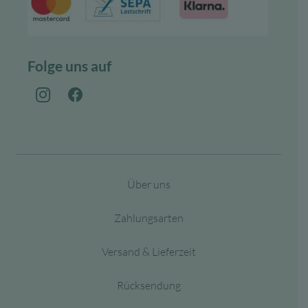
Folge uns auf
Über uns
Zahlungsarten
Versand & Lieferzeit
Rücksendung