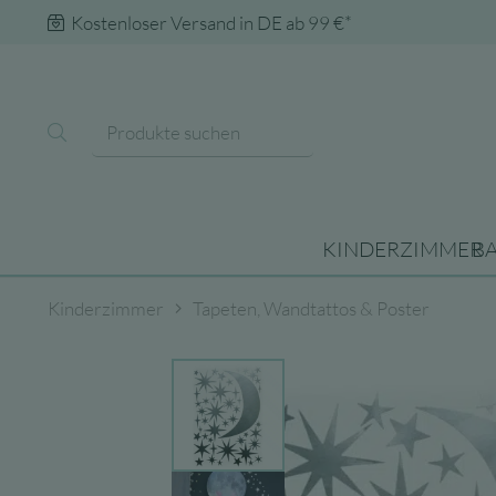
Kostenloser Versand in DE ab 99 €*
KINDERZIMMER
B
Kinderzimmer
Tapeten, Wandtattos & Poster