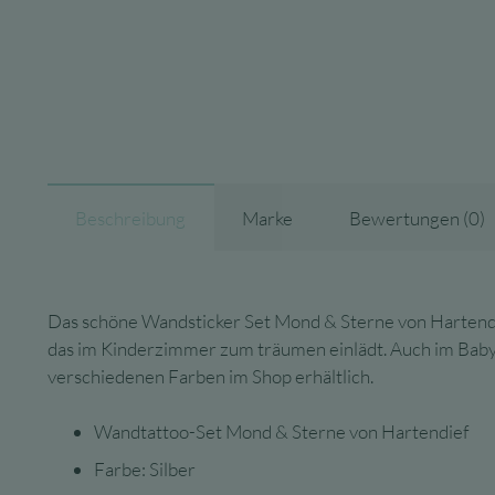
Beschreibung
Marke
Bewertungen (0)
Das schöne Wandsticker Set Mond & Sterne von Hartendi
das im Kinderzimmer zum träumen einlädt. Auch im Bab
verschiedenen Farben im Shop erhältlich.
Wandtattoo-Set Mond & Sterne von Hartendief
Farbe: Silber