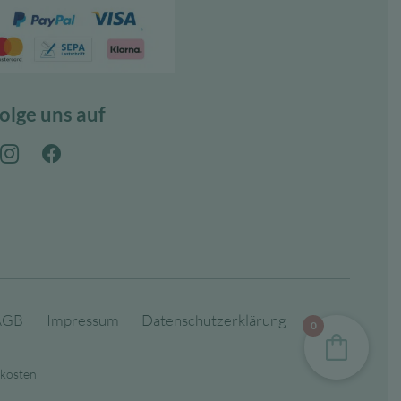
olge uns auf
AGB
Impressum
Datenschutzerklärung
0
dkosten