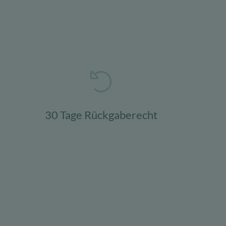
30 Tage Rückgaberecht