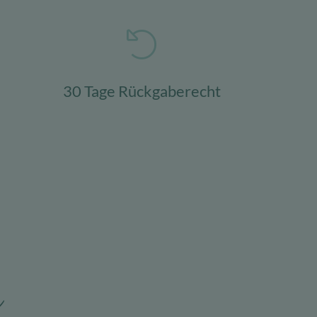
30 Tage Rückgaberecht
n