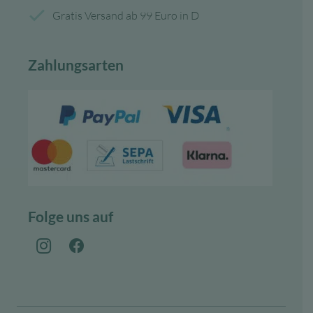
Gratis Versand ab 99 Euro in D
Zahlungsarten
Folge uns auf