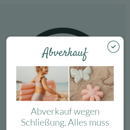
Abverkauf
Abverkauf wegen
Schließung. Alles muss