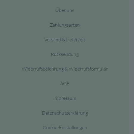
Über uns
Zahlungsarten
Versand & Lieferzeit
Rücksendung
Widerrufsbelehrung & Widerrufsformular
AGB
Impressum
Datenschutzerklärung
Cookie-Einstellungen