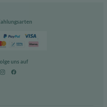
ahlungsarten
olge uns auf