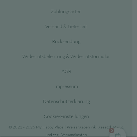
Zahlungsarten
Versand & Lieferzeit
Rücksendung
Widerrufsbelehrung & Widerrufsformular
AGB
Impressum
Datenschutzerklärung
Cookie-Einstellungen
© 2021 - 2026 My Happy Place | Preisangaben inkl. gesetzl. MwSt.
0
und zzgl. Versandkosten