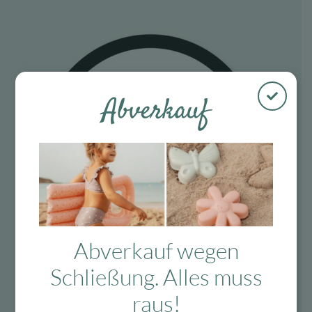
Abverkauf
Abverkauf wegen
Schließung. Alles muss
raus!
Fragen?