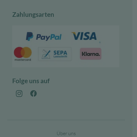
Zahlungsarten
Folge uns auf
Über uns