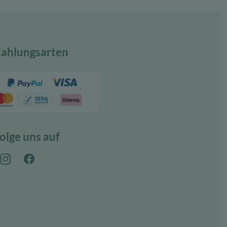
ahlungsarten
olge uns auf