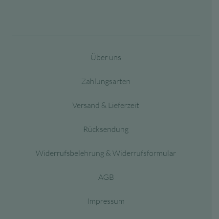
Über uns
Zahlungsarten
Versand & Lieferzeit
Rücksendung
Widerrufsbelehrung & Widerrufsformular
AGB
Impressum