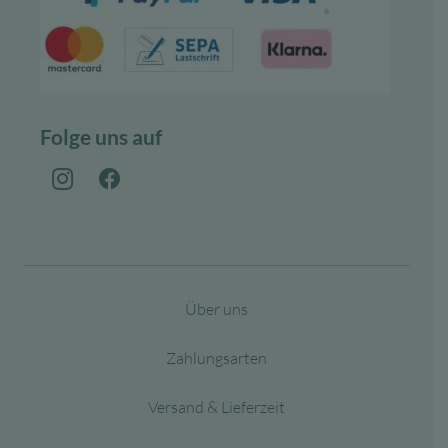
Folge uns auf
Über uns
Zahlungsarten
Versand & Lieferzeit