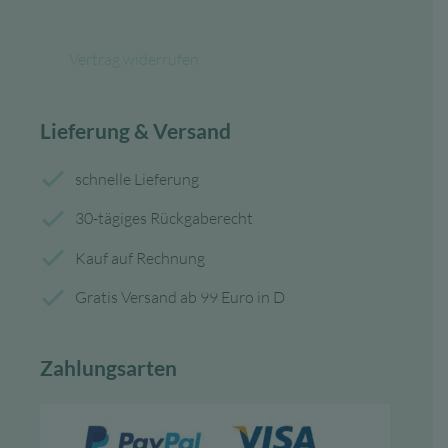
Vertrag widerrufen
Lieferung & Versand
schnelle Lieferung
30-tägiges Rückgaberecht
Kauf auf Rechnung
Gratis Versand ab 99 Euro in D
Zahlungsarten