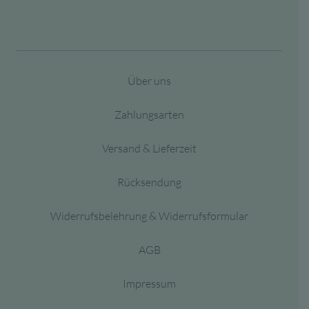
Über uns
Zahlungsarten
Versand & Lieferzeit
Rücksendung
Widerrufsbelehrung & Widerrufsformular
AGB
Impressum