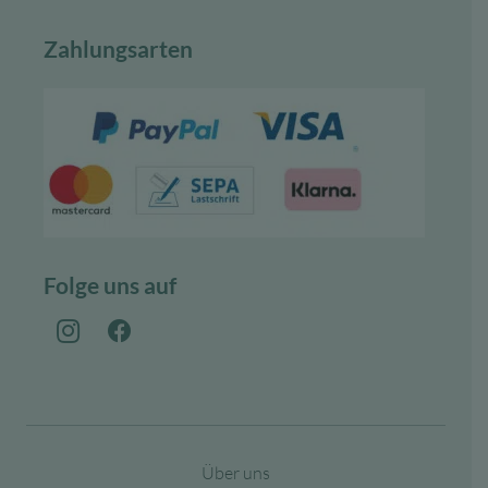
Zahlungsarten
Folge uns auf
Über uns