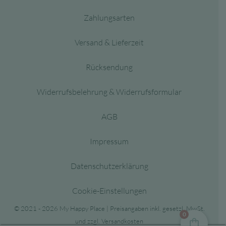
Zahlungsarten
Versand & Lieferzeit
Rücksendung
Widerrufsbelehrung & Widerrufsformular
AGB
Impressum
Datenschutzerklärung
Cookie-Einstellungen
© 2021 - 2026 My Happy Place | Preisangaben inkl. gesetzl. MwSt.
0
und zzgl. Versandkosten