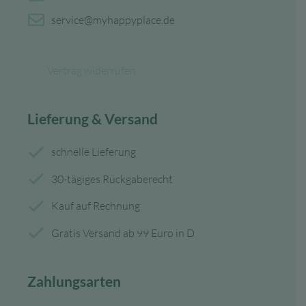
service@myhappyplace.de
Vertrag widerrufen
Lieferung & Versand
schnelle Lieferung
30-tägiges Rückgaberecht
Kauf auf Rechnung
Gratis Versand ab 99 Euro in D
Zahlungsarten