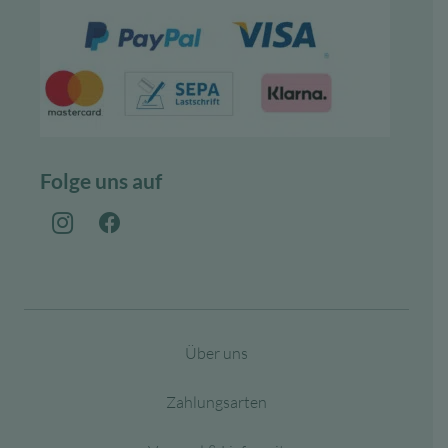
Folge uns auf
Über uns
Zahlungsarten