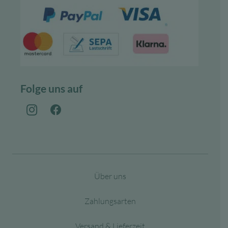
Folge uns auf
Über uns
Zahlungsarten
Versand & Lieferzeit