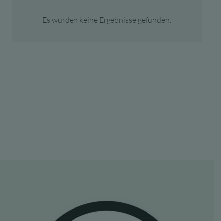
Es wurden keine Ergebnisse gefunden.