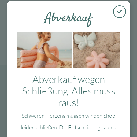
Abverkauf
Abverkauf wegen
Schließung. Alles muss
raus!
Schweren Herzens müssen wir den Shop
leider schließen. Die Entscheidung ist uns