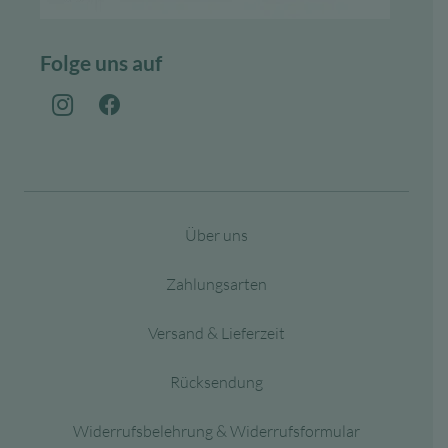
Folge uns auf
Über uns
Zahlungsarten
Versand & Lieferzeit
Rücksendung
Widerrufsbelehrung & Widerrufsformular