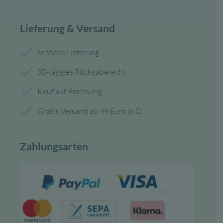
Lieferung & Versand
schnelle Lieferung
30-tägiges Rückgaberecht
Kauf auf Rechnung
Gratis Versand ab 99 Euro in D
Zahlungsarten