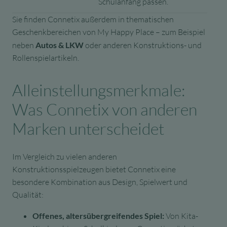
Schulanfang passen.
Sie finden Connetix außerdem in thematischen
Geschenkbereichen von My Happy Place – zum Beispiel
neben
Autos & LKW
oder anderen Konstruktions- und
Rollenspielartikeln.
Alleinstellungsmerkmale:
Was Connetix von anderen
Marken unterscheidet
Im Vergleich zu vielen anderen
Konstruktionsspielzeugen bietet Connetix eine
besondere Kombination aus Design, Spielwert und
Qualität:
Offenes, altersübergreifendes Spiel:
Von Kita-