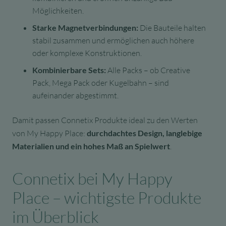
Möglichkeiten.
Starke Magnetverbindungen:
Die Bauteile halten
stabil zusammen und ermöglichen auch höhere
oder komplexe Konstruktionen.
Kombinierbare Sets:
Alle Packs – ob Creative
Pack, Mega Pack oder Kugelbahn – sind
aufeinander abgestimmt.
Damit passen Connetix Produkte ideal zu den Werten
von My Happy Place:
durchdachtes Design, langlebige
Materialien und ein hohes Maß an Spielwert
.
Connetix bei My Happy
Place – wichtigste Produkte
im Überblick