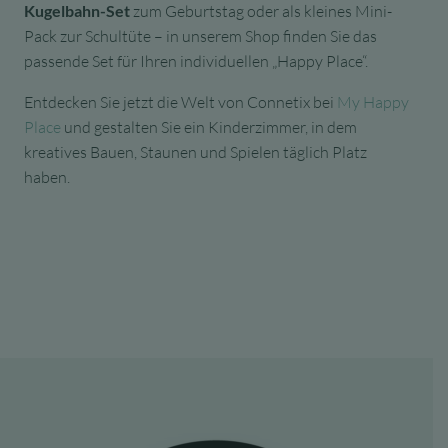
Kugelbahn-Set
zum Geburtstag oder als kleines Mini-
Pack zur Schultüte – in unserem Shop finden Sie das
passende Set für Ihren individuellen „Happy Place“.
Entdecken Sie jetzt die Welt von Connetix bei
My Happy
Place
und gestalten Sie ein Kinderzimmer, in dem
kreatives Bauen, Staunen und Spielen täglich Platz
haben.