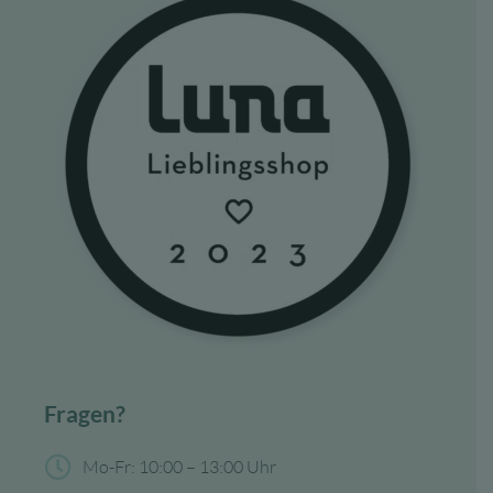
Fragen?
Mo-Fr: 10:00 – 13:00 Uhr