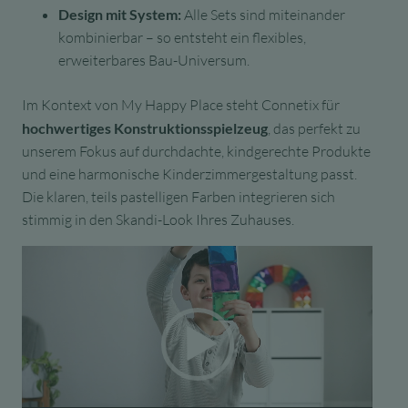
Design mit System:
Alle Sets sind miteinander
kombinierbar – so entsteht ein flexibles,
erweiterbares Bau-Universum.
Im Kontext von My Happy Place steht Connetix für
hochwertiges Konstruktionsspielzeug
, das perfekt zu
unserem Fokus auf durchdachte, kindgerechte Produkte
und eine harmonische Kinderzimmergestaltung passt.
Die klaren, teils pastelligen Farben integrieren sich
stimmig in den Skandi-Look Ihres Zuhauses.
Video-
Player