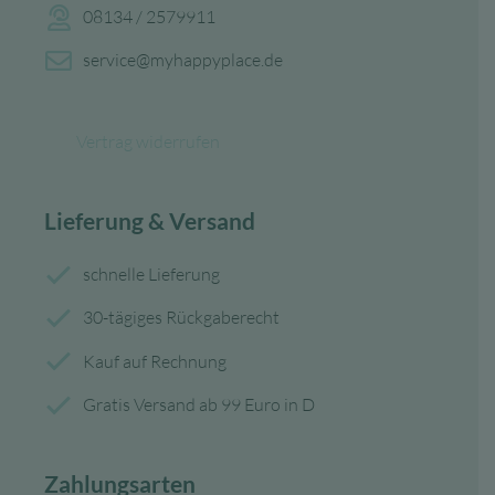
08134 / 2579911
service@myhappyplace.de
Vertrag widerrufen
Lieferung & Versand
schnelle Lieferung
30-tägiges Rückgaberecht
Kauf auf Rechnung
Gratis Versand ab 99 Euro in D
Zahlungsarten