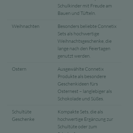
Schulkinder mit Freude am
Bauen und Tüfteln.
Weihnachten
Besonders beliebte Connetix
Sets als hochwertige
Weihnachtsgeschenke, die
lange nach den Feiertagen
genutzt werden.
Ostern
Ausgewählte Connetix
Produkte als besondere
Geschenkideen fürs
Osternest – langlebiger als
Schokolade und Süßes.
Schultüte
Kompakte Sets, die als
Geschenke
hochwertige Ergänzung zur
Schultüte oder zum