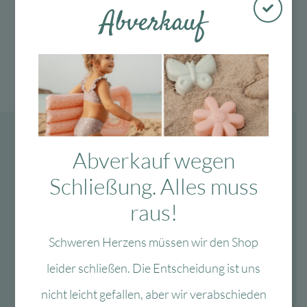
Abverkauf
Abverkauf wegen
Schließung. Alles muss
raus!
Schweren Herzens müssen wir den Shop
leider schließen. Die Entscheidung ist uns
nicht leicht gefallen, aber wir verabschieden