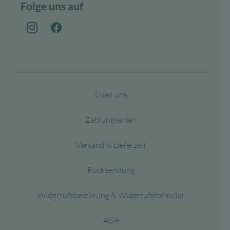
Folge uns auf
Über uns
Zahlungsarten
Versand & Lieferzeit
Rücksendung
Widerrufsbelehrung & Widerrufsformular
AGB