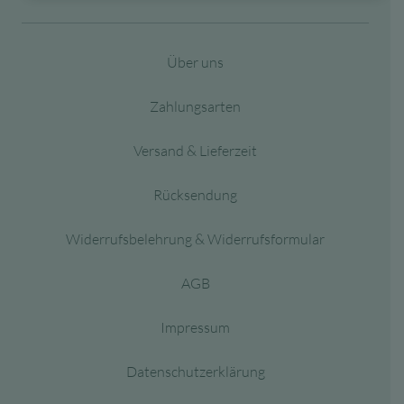
Über uns
Zahlungsarten
Versand & Lieferzeit
Rücksendung
Widerrufsbelehrung & Widerrufsformular
AGB
Impressum
Datenschutzerklärung