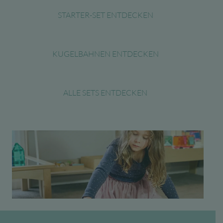
STARTER-SET ENTDECKEN
KUGELBAHNEN ENTDECKEN
ALLE SETS ENTDECKEN