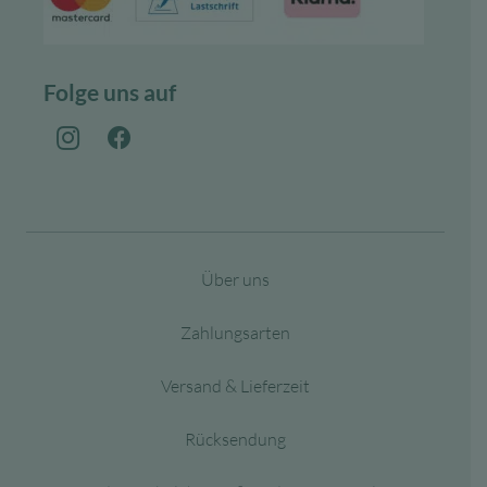
Folge uns auf
Über uns
Zahlungsarten
Versand & Lieferzeit
Rücksendung