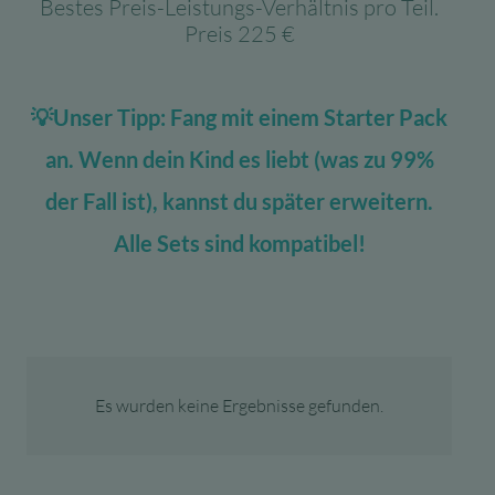
Bestes Preis-Leistungs-Verhältnis pro Teil.
Preis 225 €
💡Unser Tipp: Fang mit einem Starter Pack
an. Wenn dein Kind es liebt (was zu 99%
der Fall ist), kannst du später erweitern.
Alle Sets sind kompatibel!
Es wurden keine Ergebnisse gefunden.