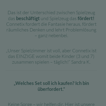
Das ist der Unterschied zwischen Spielzeug
das
beschäftigt
und Spielzeug das
fördert!
Connetix fordert die Fantasie heraus, fördert
räumliches Denken und lehrt Problemlösung
– ganz nebenbei.
„Unser Spielzimmer ist voll, aber Connetix ist
das EINZIGE womit beide Kinder (3 und 7)
zusammen spielen – täglich!“ Sandra K.
„Welches Set soll ich kaufen? Ich bin
überfordert.“
Keine Sorge – wir helfen dir. Hier ist unsere