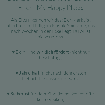
Eltern My Happy Place.
Als Eltern kennen wir das: Der Markt ist
überflutet mit billigem Plastik-Spielzeug, das
nach Wochen in der Ecke liegt. Du willst
Spielzeug, das…
♥ Dein Kind
wirklich fördert
(nicht nur
beschäftigt)
♥ Jahre hält
(nicht nach dem ersten
Geburtstag aussortiert wird)
♥ Sicher ist
für dein Kind (keine Schadstoffe,
keine Risiken)