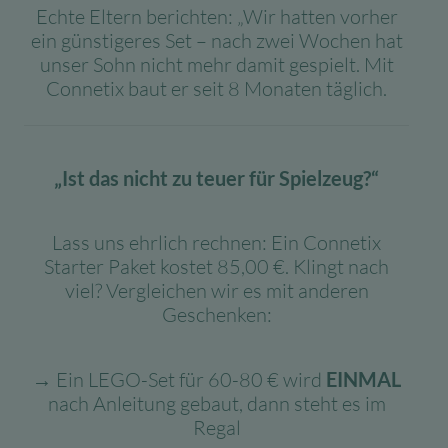
Echte Eltern berichten: „Wir hatten vorher
ein günstigeres Set – nach zwei Wochen hat
unser Sohn nicht mehr damit gespielt. Mit
Connetix baut er seit 8 Monaten täglich.
„Ist das nicht zu teuer für Spielzeug?“
Lass uns ehrlich rechnen: Ein Connetix
Starter Paket kostet 85,00 €. Klingt nach
viel? Vergleichen wir es mit anderen
Geschenken:
→ Ein LEGO-Set für 60-80 € wird
EINMAL
nach Anleitung gebaut, dann steht es im
Regal