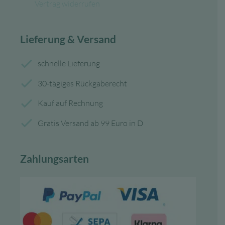
Vertrag widerrufen
Lieferung & Versand
schnelle Lieferung
30-tägiges Rückgaberecht
Kauf auf Rechnung
Gratis Versand ab 99 Euro in D
Zahlungsarten