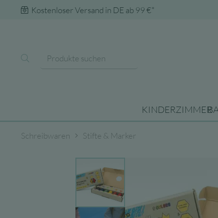
Kostenloser Versand in DE ab 99 €*
KINDERZIMMER
B
Schreibwaren
Stifte & Marker