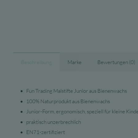
Beschreibung
Marke
Bewertungen (0)
Fun Trading Malstifte Junior aus Bienenwachs
100% Naturprodukt aus Bienenwachs
Junior-Form, ergonomisch, speziell für kleine Kind
praktisch unzerbrechlich
EN71-zertifiziert