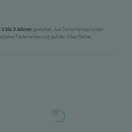
1 bis 3 Jahren
gestaltet. Aus Sicherheitsgründen
 schöne Farbmarkierung auf der Oberfläche