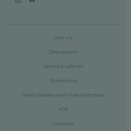
Über uns
Zahlungsarten
Versand & Lieferzeit
Rücksendung
Widerrufsbelehrung & Widerrufsformular
AGB
Impressum