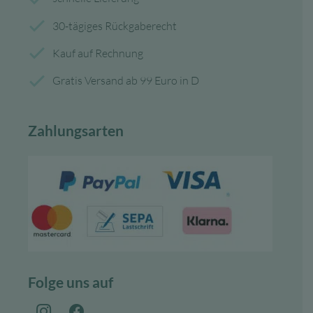
30-tägiges Rückgaberecht
Kauf auf Rechnung
Gratis Versand ab 99 Euro in D
Zahlungsarten
Folge uns auf