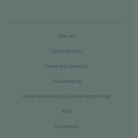
Über uns
Zahlungsarten
Versand & Lieferzeit
Rücksendung
Widerrufsbelehrung & Widerrufsformular
AGB
Impressum