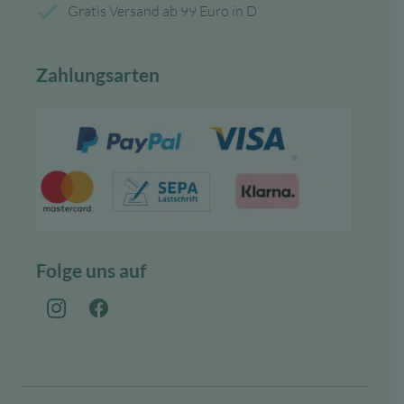
Gratis Versand ab 99 Euro in D
Zahlungsarten
Folge uns auf