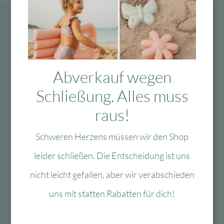
Abverkauf wegen
Schließung. Alles muss
raus!
Schweren Herzens müssen wir den Shop
leider schließen. Die Entscheidung ist uns
nicht leicht gefallen, aber wir verabschieden
uns mit statten Rabatten für dich!