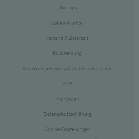
Über uns
Zahlungsarten
Versand & Lieferzeit
Rücksendung
Widerrufsbelehrung & Widerrufsformular
AGB
Impressum
Datenschutzerklärung
Cookie-Einstellungen