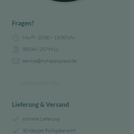
Fragen?
Mo-Fr: 10:00 – 13:00 Uhr
08134 / 2579911
service@myhappyplace.de
Vertrag widerrufen
Lieferung & Versand
schnelle Lieferung
30-tägiges Rückgaberecht