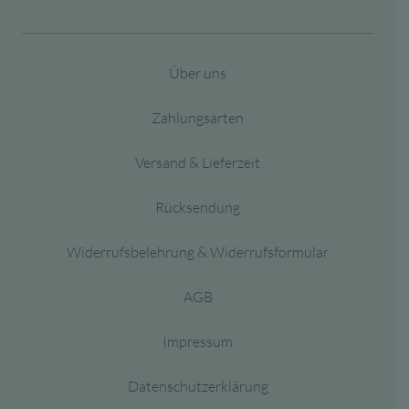
Über uns
Zahlungsarten
Versand & Lieferzeit
Rücksendung
Widerrufsbelehrung & Widerrufsformular
AGB
Impressum
Datenschutzerklärung