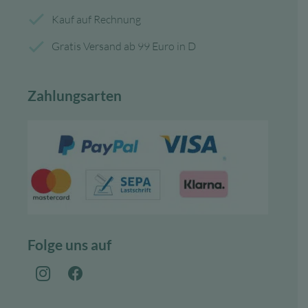
Kauf auf Rechnung
Gratis Versand ab 99 Euro in D
Zahlungsarten
Folge uns auf