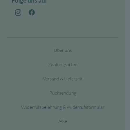
Folge uns auf
Über uns
Zahlungsarten
Versand & Lieferzeit
Rücksendung
Widerrufsbelehrung & Widerrufsformular
AGB