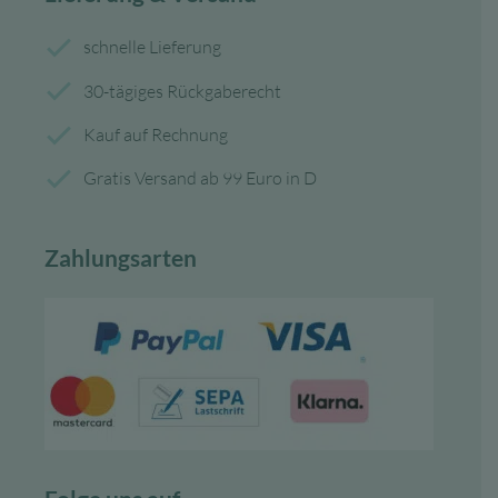
schnelle Lieferung
30-tägiges Rückgaberecht
Kauf auf Rechnung
Gratis Versand ab 99 Euro in D
Zahlungsarten