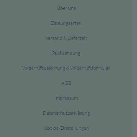
Über uns
Zahlungsarten
Versand & Lieferzeit
Rücksendung
Widerrufsbelehrung & Widerrufsformular
AGB
Impressum
Datenschutzerklärung
Cookie-Einstellungen