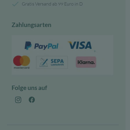
Gratis Versand ab 99 Euro in D
Zahlungsarten
Folge uns auf