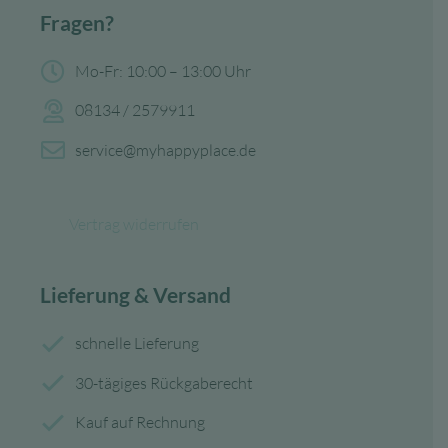
Fragen?
Mo-Fr: 10:00 – 13:00 Uhr
08134 / 2579911
service@myhappyplace.de
Vertrag widerrufen
Lieferung & Versand
schnelle Lieferung
30-tägiges Rückgaberecht
Kauf auf Rechnung