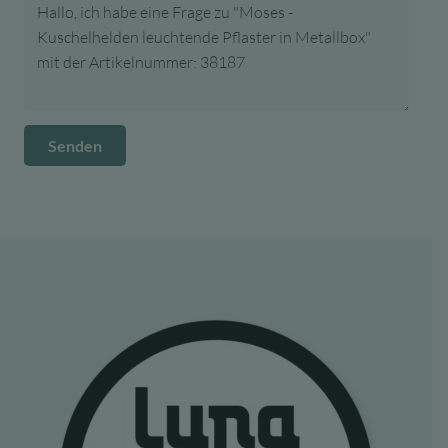
Senden