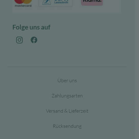
Folge uns auf
Über uns
Zahlungsarten
Versand & Lieferzeit
Rücksendung