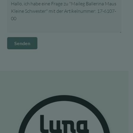
Senden