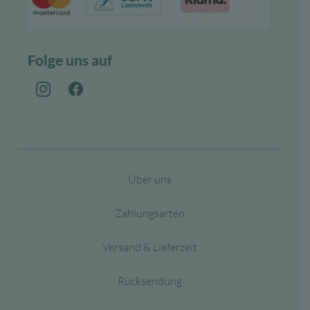
Folge uns auf
Über uns
Zahlungsarten
Versand & Lieferzeit
Rücksendung