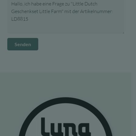
Senden