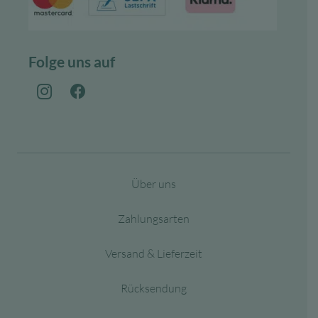
Folge uns auf
Über uns
Zahlungsarten
Versand & Lieferzeit
Rücksendung