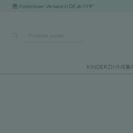
Kostenloser Versand in DE ab 99 €*
KINDERZIMMER
B