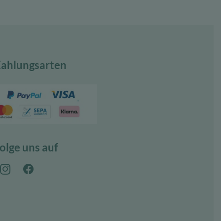
ahlungsarten
olge uns auf